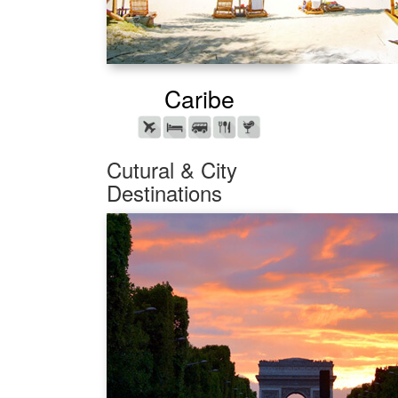
Caribe
Cutural & City
Destinations