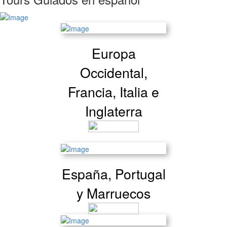
Europa
Occidental,
Francia, Italia e
Inglaterra
España, Portugal
y Marruecos