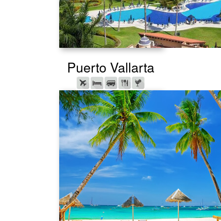
Puerto Vallarta