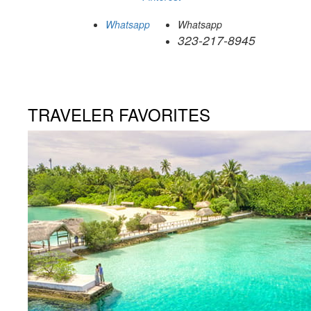
Whatsapp
Whatsapp
323-217-8945
TRAVELER FAVORITES