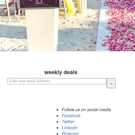
Sign up for our
weekly deals
Follow us on social media
Facebook
Twitter
Linkedin
Pinterest