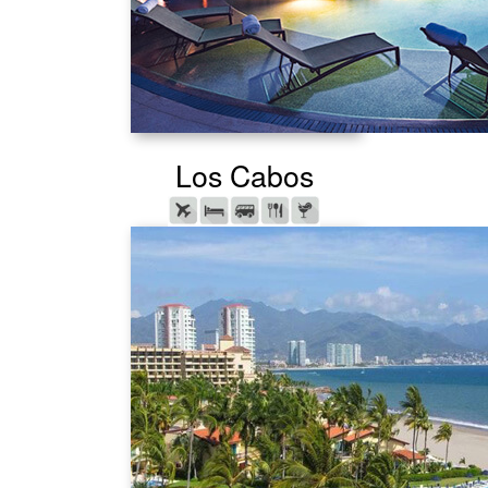
Los Cabos