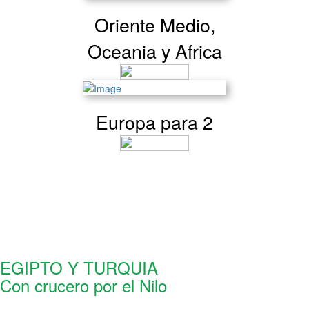
Oriente Medio,
Oceania y Africa
Europa para 2
TOURS GRUPALES
EGIPTO Y TURQUIA
Con crucero por el Nilo