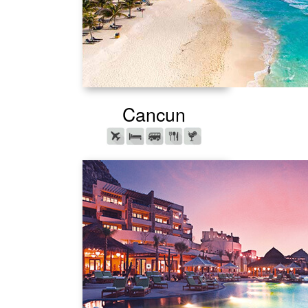
Cancun