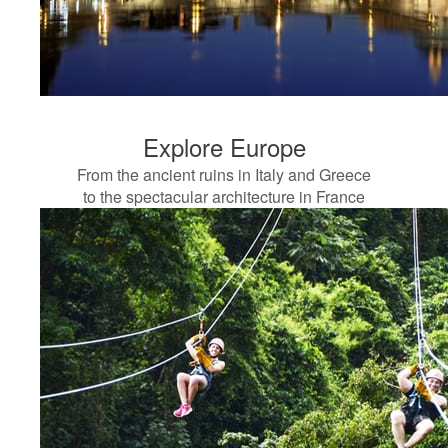
Explore Europe
From the ancient ruins in Italy and Greece
to the spectacular architecture in France