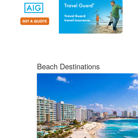
Beach Destinations